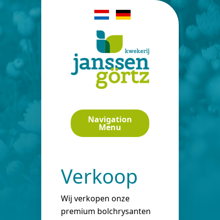
Navigation
Menu
Verkoop
Wij verkopen onze
premium bolchrysanten