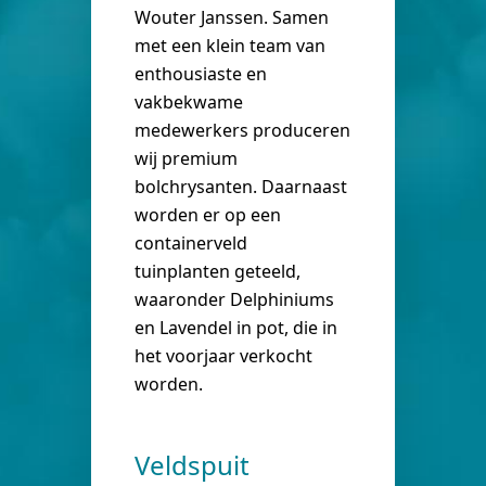
Wouter Janssen. Samen
met een klein team van
enthousiaste en
vakbekwame
medewerkers produceren
wij premium
bolchrysanten. Daarnaast
worden er op een
containerveld
tuinplanten geteeld,
waaronder Delphiniums
en Lavendel in pot, die in
het voorjaar verkocht
worden.
Veldspuit