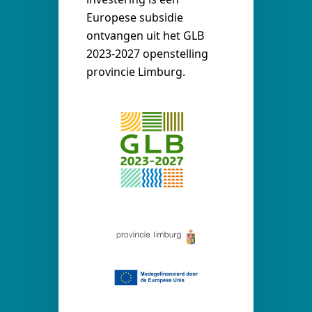
Europese subsidie
ontvangen uit het GLB
2023-2027 openstelling
provincie Limburg.