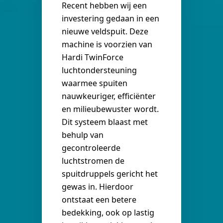
Recent hebben wij een
investering gedaan in een
nieuwe veldspuit. Deze
machine is voorzien van
Hardi TwinForce
luchtondersteuning
waarmee spuiten
nauwkeuriger, efficiënter
en milieubewuster wordt.
Dit systeem blaast met
behulp van
gecontroleerde
luchtstromen de
spuitdruppels gericht het
gewas in. Hierdoor
ontstaat een betere
bedekking, ook op lastig