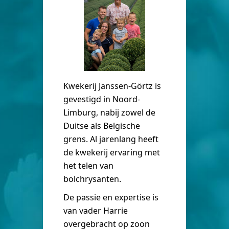
Kwekerij Janssen-Görtz is
gevestigd in Noord-
Limburg, nabij zowel de
Duitse als Belgische
grens. Al jarenlang heeft
de kwekerij ervaring met
het telen van
bolchrysanten.
De passie en expertise is
van vader Harrie
overgebracht op zoon