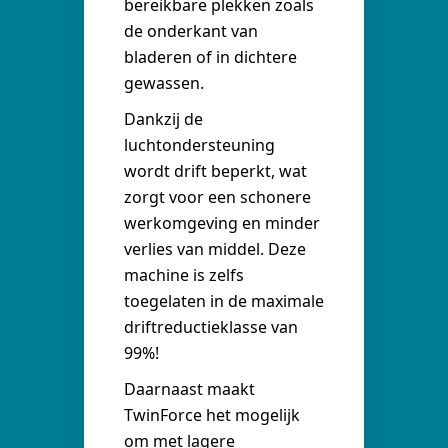
bereikbare plekken zoals
de onderkant van
bladeren of in dichtere
gewassen.
Dankzij de
luchtondersteuning
wordt drift beperkt, wat
zorgt voor een schonere
werkomgeving en minder
verlies van middel. Deze
machine is zelfs
toegelaten in de maximale
driftreductieklasse van
99%!
Daarnaast maakt
TwinForce het mogelijk
om met lagere