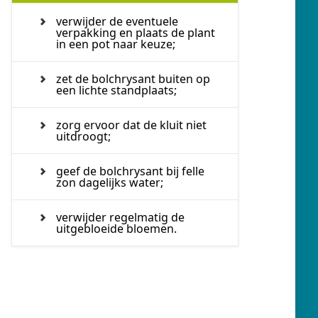
verwijder de eventuele
verpakking en plaats de plant
in een pot naar keuze;
zet de bolchrysant buiten op
een lichte standplaats;
zorg ervoor dat de kluit niet
uitdroogt;
geef de bolchrysant bij felle
zon dagelijks water;
verwijder regelmatig de
uitgebloeide bloemen.