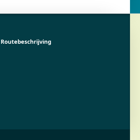
Routebeschrijving