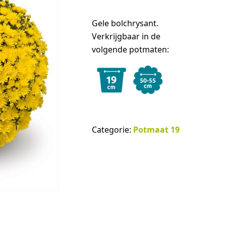
Gele bolchrysant.
Verkrijgbaar in de
volgende potmaten:
Categorie:
Potmaat 19